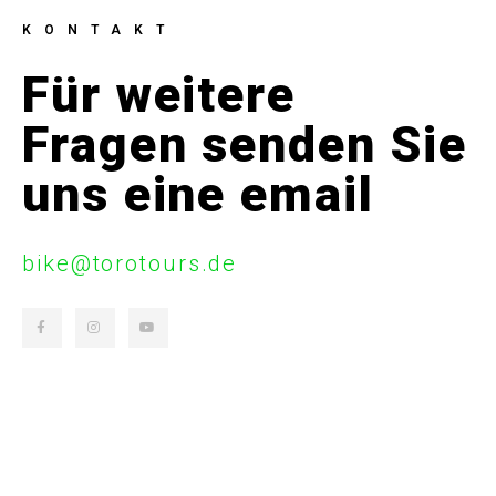
KONTAKT
Für weitere
Fragen senden Sie
uns eine email
bike@torotours.de