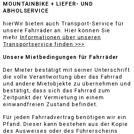
MOUNTAINBIKE
+
LIEFER- UND
ABHOLSERVICE
hierWir bieten auch Transport-Service für
unsere Fahrräder an. Hier können Sie
mehr
Informationen über unseren
Transportservice finden >>>
Unsere Mietbedingungen für Fahrräder
Der Mieter bestätigt mit seiner Unterschrift
die volle Verantwortung über das Fahrrad
und andere Mietobjekte zu übernehmen und
bestätigt, dass sich das Fahrrad zum
Zeitpunkt der Vermietung in einem
einwandfreien Zustand befindet.
Für jeden Fahrradvertrag benötigen wir ein
Pfand. Dieser kann bestehen aus der Kopie
des Ausweises oder des Führerscheins