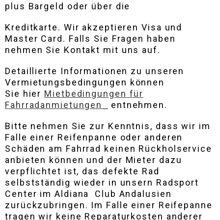
plus Bargeld oder über die
Kreditkarte. Wir akzeptieren Visa und
Master Card. Falls Sie Fragen haben
nehmen Sie Kontakt mit uns auf.
Detaillierte Informationen zu unseren
Vermietungsbedingungen können
Sie hier
Mietbedingungen für
Fahrradanmietungen
entnehmen.
Bitte nehmen Sie zur Kenntnis, dass wir im
Falle einer Reifenpanne oder anderen
Schäden am Fahrrad keinen Rückholservice
anbieten können und der Mieter dazu
verpflichtet ist, das defekte Rad
selbstständig wieder in unsern Radsport
Center im Aldiana Club Andalusien
zurückzubringen. Im Falle einer Reifepanne
tragen wir keine Reparaturkosten anderer