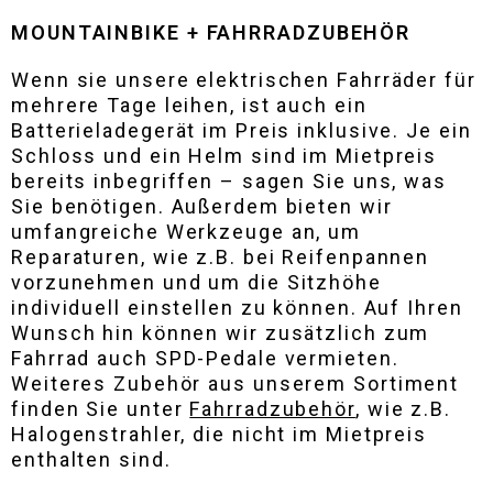
MOUNTAINBIKE
+
FAHRRADZUBEHÖR
Wenn sie unsere elektrischen Fahrräder für
mehrere Tage leihen, ist auch ein
Batterieladegerät im Preis inklusive. Je ein
Schloss und ein Helm sind im Mietpreis
bereits inbegriffen – sagen Sie uns, was
Sie benötigen. Außerdem bieten wir
umfangreiche Werkzeuge an, um
Reparaturen, wie z.B. bei Reifenpannen
vorzunehmen und um die Sitzhöhe
individuell einstellen zu können. Auf Ihren
Wunsch hin können wir zusätzlich zum
Fahrrad auch SPD-Pedale vermieten.
Weiteres Zubehör aus unserem Sortiment
finden Sie unter
Fahrradzubehör
, wie z.B.
Halogenstrahler, die nicht im Mietpreis
enthalten sind.