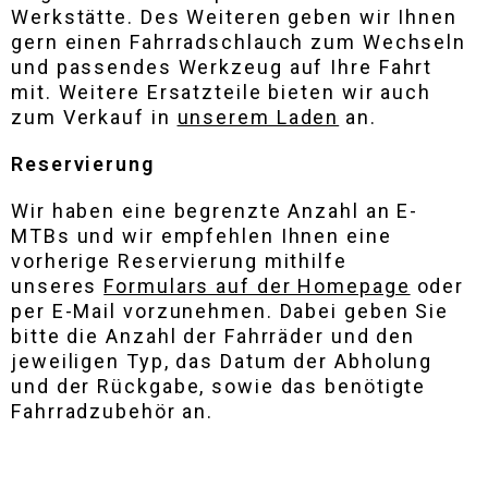
Werkstätte. Des Weiteren geben wir Ihnen
gern einen Fahrradschlauch zum Wechseln
und passendes Werkzeug auf Ihre Fahrt
mit. Weitere Ersatzteile bieten wir auch
zum Verkauf in
unserem Laden
an.
Reservierung
Wir haben eine begrenzte Anzahl an E-
MTBs und wir empfehlen Ihnen eine
vorherige Reservierung mithilfe
unseres
Formulars auf der Homepage
oder
per E-Mail vorzunehmen. Dabei geben Sie
bitte die Anzahl der Fahrräder und den
jeweiligen Typ, das Datum der Abholung
und der Rückgabe, sowie das benötigte
Fahrradzubehör an.