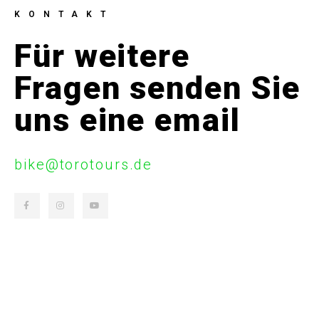
KONTAKT
Für weitere
Fragen senden Sie
uns eine email
bike@torotours.de