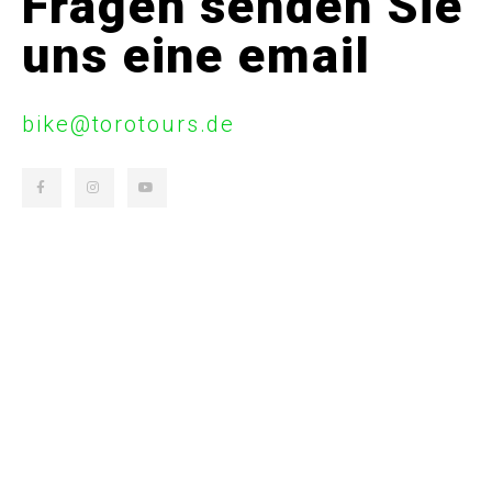
Fragen senden Sie
uns eine email
bike@torotours.de