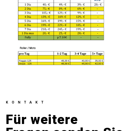
KONTAKT
Für weitere