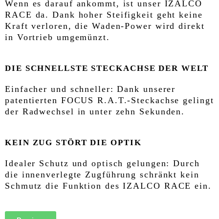
Wenn es darauf ankommt, ist unser IZALCO
RACE da. Dank hoher Steifigkeit geht keine
Kraft verloren, die Waden-Power wird direkt
in Vortrieb umgemünzt.
DIE SCHNELLSTE STECKACHSE DER WELT
Einfacher und schneller: Dank unserer
patentierten FOCUS R.A.T.-Steckachse gelingt
der Radwechsel in unter zehn Sekunden.
KEIN ZUG STÖRT DIE OPTIK
Idealer Schutz und optisch gelungen: Durch
die innenverlegte Zugführung schränkt kein
Schmutz die Funktion des IZALCO RACE ein.