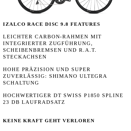
IZALCO RACE DISC 9.8 FEATURES
LEICHTER CARBON-RAHMEN MIT
INTEGRIERTER ZUGFÜHRUNG,
SCHEIBENBREMSEN UND R.A.T.
STECKACHSEN
HOHE PRÄZISION UND SUPER
ZUVERLÄSSIG: SHIMANO ULTEGRA
SCHALTUNG
HOCHWERTIGER DT SWISS P1850 SPLINE
23 DB LAUFRADSATZ
KEINE KRAFT GEHT VERLOREN