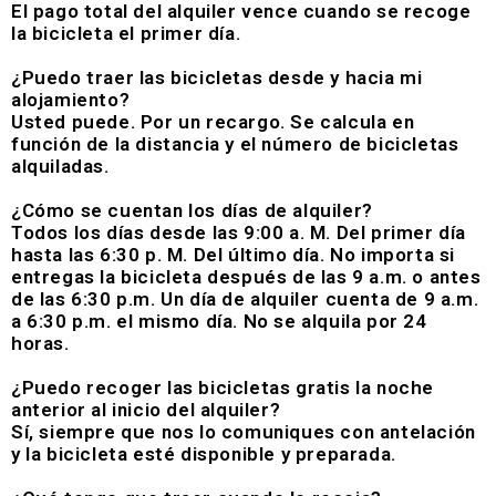
El pago total del alquiler vence cuando se recoge
la bicicleta el primer día.
¿Puedo traer las bicicletas desde y hacia mi
alojamiento?
Usted puede. Por un recargo. Se calcula en
función de la distancia y el número de bicicletas
alquiladas.
¿Cómo se cuentan los días de alquiler?
Todos los días desde las 9:00 a. M. Del primer día
hasta las 6:30 p. M. Del último día. No importa si
entregas la bicicleta después de las 9 a.m. o antes
de las 6:30 p.m. Un día de alquiler cuenta de 9 a.m.
a 6:30 p.m. el mismo día. No se alquila por 24
horas.
¿Puedo recoger las bicicletas gratis la noche
anterior al inicio del alquiler?
Sí, siempre que nos lo comuniques con antelación
y la bicicleta esté disponible y preparada.