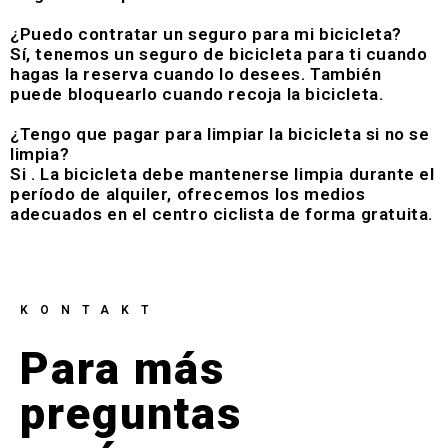
¿Puedo contratar un seguro para mi bicicleta?
Sí, tenemos un seguro de bicicleta para ti cuando
hagas la reserva cuando lo desees. También
puede bloquearlo cuando recoja la bicicleta.
¿Tengo que pagar para limpiar la bicicleta si no se
limpia?
Si . La bicicleta debe mantenerse limpia durante el
período de alquiler, ofrecemos los medios
adecuados en el centro ciclista de forma gratuita.
KONTAKT
Para más
preguntas