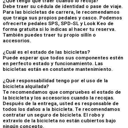
¿Qué tengo que traer cuando lo recoja?
Debe traer su cédula de identidad o pase de viaje.
Para las bicicletas de carrera, le recomendamos
que traiga sus propios pedales y casco. Podemos
ofrecerte pedales SPS, SPD-SL y Look Keo de
forma gratuita si lo indicas al hacer tu reserva.
También puedes traer tu propio sillín o
accesorios.
¿Cuál es el estado de las bicicletas?
Puede esperar que todos sus componentes estén
en perfecto estado y funcionamiento. Las
bicicletas están en constante mantenimiento.
¿Qué responsabilidad tengo por el uso de la
bicicleta alquilada?
Te recomendamos que compruebes el estado de
la bicicleta y los accesorios cuando la recojas.
Después de la entrega, usted es responsable de
todos los daños a la bicicleta. Te recomendamos
contratar un seguro de bicicleta. El robo y
extravío de la bicicleta no están cubiertos bajo
ningún concepto.