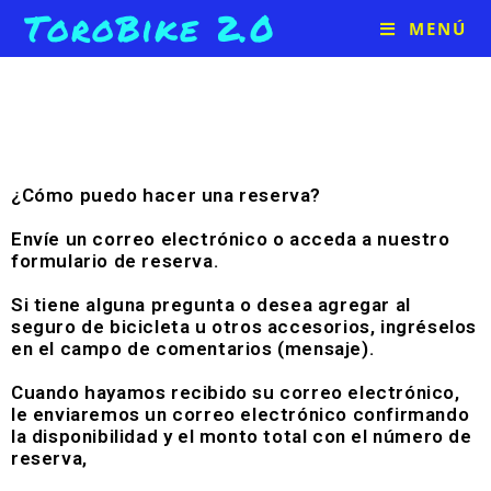
ToroBike 2.0
MENÚ
¿Cómo puedo hacer una reserva?
Envíe un correo electrónico o acceda a nuestro
formulario de reserva.
Si tiene alguna pregunta o desea agregar al
seguro de bicicleta u otros accesorios, ingréselos
en el campo de comentarios (mensaje).
Cuando hayamos recibido su correo electrónico,
le enviaremos un correo electrónico confirmando
la disponibilidad y el monto total con el número de
reserva,