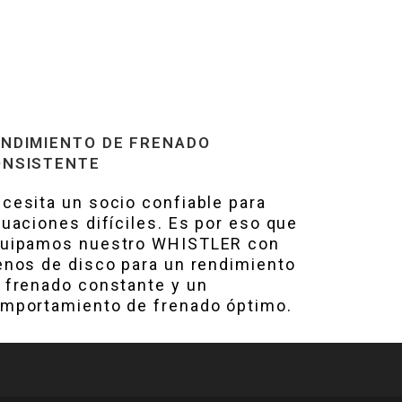
NDIMIENTO DE FRENADO
ONSISTENTE
cesita un socio confiable para
tuaciones difíciles. Es por eso que
uipamos nuestro WHISTLER con
enos de disco para un rendimiento
 frenado constante y un
mportamiento de frenado óptimo.