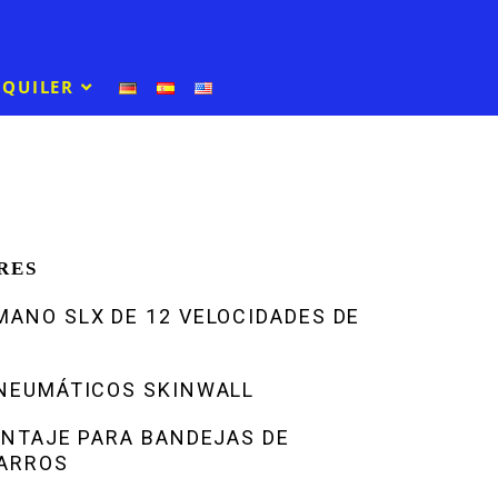
LQUILER
RES
ANO SLX DE 12 VELOCIDADES DE
 NEUMÁTICOS SKINWALL
ONTAJE PARA BANDEJAS DE
BARROS