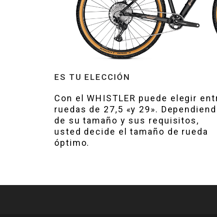
ES TU ELECCIÓN
Con el WHISTLER puede elegir ent
ruedas de 27,5 «y 29». Dependien
de su tamaño y sus requisitos,
usted decide el tamaño de rueda
óptimo.