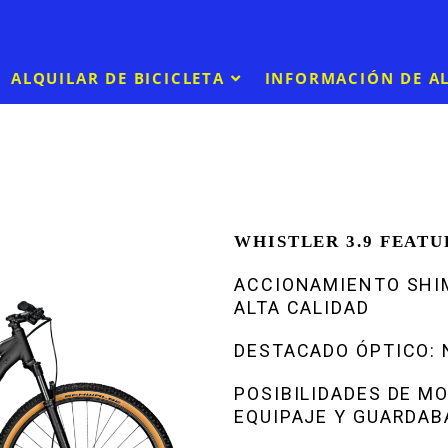
ALQUILAR DE BICICLETA
INFORMACIÓN DE A
WHISTLER 3.9 FEATU
ACCIONAMIENTO SHIM
ALTA CALIDAD
DESTACADO ÓPTICO:
POSIBILIDADES DE M
EQUIPAJE Y GUARDA